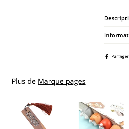
Descript
Informat
Partager
Plus de
Marque pages